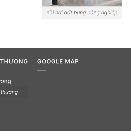
nồi hơi đốt bụng công nghiệp
 THƯƠNG
GOOGLE MAP
 thương