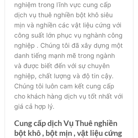
nghiệm trong lĩnh vực cung cấp
dịch vụ thuê nghiền bột khô siêu
mịn và nghiền các vật liệu cứng với
công suất lớn phục vụ nghành công
nghiệp . Chúng tôi đã xây dựng một
danh tiếng mạnh mẽ trong ngành
và được biết đến với sự chuyên
nghiệp, chất lượng và độ tin cậy.
Chúng tôi luôn cam kết cung cấp
cho khách hàng dịch vụ tốt nhất với
giá cả hợp lý.
Cung cấp dịch Vụ Thuê nghiền
bột khô , bột mịn , vật liệu cứng