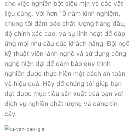
cho việc nghiền bột siêu mịn và các vật
liệu cứng. Với hơn 10 năm kinh nghiệm,
chúng tôi đảm bảo chất lượng hàng đầu,
độ chính xác cao, và sự linh hoạt để đáp
ứng mọi nhu cầu của khách hàng. Đội ngũ
kỹ thuật viên lành nghề và sử dụng công
nghệ hiện đại để đảm bảo quy trình
nghiền được thực hiện một cách an toàn
và hiệu quả. Hãy để chúng tôi giúp bạn
đạt được mục tiêu sản xuất của bạn với
dịch vụ nghiền chất lượng và đáng tin
cậy.