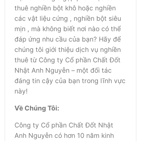
thuê nghiền bột khô hoặc nghiền
các vật liệu cứng , nghiền bột siêu
mịn , mà không biết nơi nào có thể
đáp ứng nhu cầu của bạn? Hãy để
chúng tôi giới thiệu dịch vụ nghiền
thuê từ Công ty Cổ phần Chất Đốt
Nhật Anh Nguyễn – một đối tác
đáng tin cậy của bạn trong lĩnh vực
này!
Về Chúng Tôi:
Công ty Cổ phần Chất Đốt Nhật
Anh Nguyễn có hơn 10 năm kinh