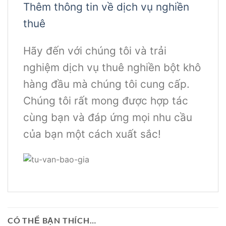
Thêm thông tin về dịch vụ nghiền
thuê
Hãy đến với chúng tôi và trải
nghiệm dịch vụ thuê nghiền bột khô
hàng đầu mà chúng tôi cung cấp.
Chúng tôi rất mong được hợp tác
cùng bạn và đáp ứng mọi nhu cầu
của bạn một cách xuất sắc!
CÓ THỂ BẠN THÍCH…