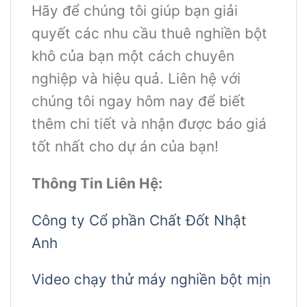
Hãy để chúng tôi giúp bạn giải
quyết các nhu cầu thuê nghiền bột
khô của bạn một cách chuyên
nghiệp và hiệu quả. Liên hệ với
chúng tôi ngay hôm nay để biết
thêm chi tiết và nhận được báo giá
tốt nhất cho dự án của bạn!
Thông Tin Liên Hệ:
Công ty Cổ phần Chất Đốt Nhật
Anh
Video chạy thử máy nghiền bột mịn