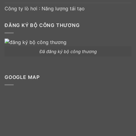
Công ty lò hơi : Năng lượng tái tạo
ĐĂNG KÝ BỘ CÔNG THƯƠNG
Đã đăng ký bộ công thương
GOOGLE MAP