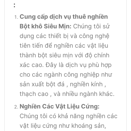
:
Cung cấp dịch vụ thuê nghiền
Bột khô Siêu Mịn:
Chúng tôi sử
dụng các thiết bị và công nghệ
tiên tiến để nghiền các vật liệu
thành bột siêu mịn với độ chính
xác cao. Đây là dịch vụ phù hợp
cho các ngành công nghiệp như
sản xuất bột đá , nghiền kính ,
thạch cao , và nhiều ngành khác.
Nghiền Các Vật Liệu Cứng:
Chúng tôi có khả năng nghiền các
vật liệu cứng như khoáng sản,