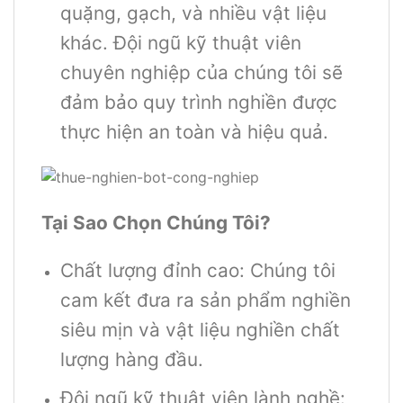
quặng, gạch, và nhiều vật liệu
khác. Đội ngũ kỹ thuật viên
chuyên nghiệp của chúng tôi sẽ
đảm bảo quy trình nghiền được
thực hiện an toàn và hiệu quả.
Tại Sao Chọn Chúng Tôi?
Chất lượng đỉnh cao: Chúng tôi
cam kết đưa ra sản phẩm nghiền
siêu mịn và vật liệu nghiền chất
lượng hàng đầu.
Đội ngũ kỹ thuật viên lành nghề: