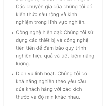
Các chuyên gia của chúng tôi có
kiến thức sâu rộng và kinh
nghiệm trong lĩnh vực nghiền.
Công nghệ hiện đại: Chúng tôi sử
dụng các thiết bị và công nghệ
tiên tiến để đảm bảo quy trình
nghiền hiệu quả và tiết kiệm năng
lượng.
Dịch vụ linh hoạt: Chúng tôi có
khả năng nghiền theo yêu cầu
của khách hàng với các kích
thước và độ mịn khác nhau.