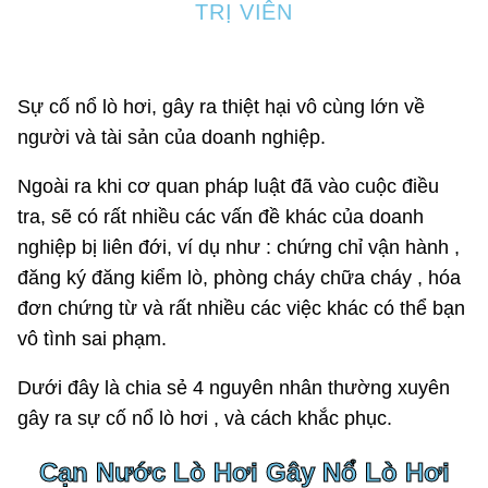
TRỊ VIÊN
Sự cố nổ lò hơi, gây ra thiệt hại vô cùng lớn về
người và tài sản của doanh nghiệp.
Ngoài ra khi cơ quan pháp luật đã vào cuộc điều
tra, sẽ có rất nhiều các vấn đề khác của doanh
nghiệp bị liên đới, ví dụ như : chứng chỉ vận hành ,
đăng ký đăng kiểm lò, phòng cháy chữa cháy , hóa
đơn chứng từ và rất nhiều các việc khác có thể bạn
vô tình sai phạm.
Dưới đây là chia sẻ 4 nguyên nhân thường xuyên
gây ra sự cố nổ lò hơi , và cách khắc phục.
Cạn Nước Lò Hơi Gây Nổ Lò Hơi