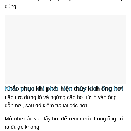
đúng.
Khắc phục khi phát hiện thủy kích ống hơi
Lập tức dừng lò và ngừng cấp hơi từ lò vào ống
dẫn hơi, sau đó kiểm tra lại cóc hơi.
Mở nhẹ các van lấy hơi để xem nước trong ống có
ra được không