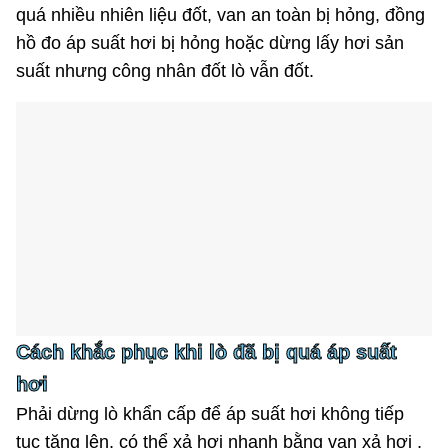
quá nhiều nhiên liệu đốt, van an toàn bị hỏng, đồng
hồ đo áp suất hơi bị hỏng hoặc dừng lấy hơi sản
suất nhưng công nhân đốt lò vẫn đốt.
Cách khắc phục khi lò đã bị quá áp suất
hơi
Phải dừng lò khẩn cấp để áp suất hơi không tiếp
tục tăng lên, có thể xả hơi nhanh bằng van xả hơi ,