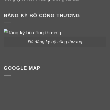
ĐĂNG KÝ BỘ CÔNG THƯƠNG
Đã đăng ký bộ công thương
GOOGLE MAP