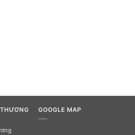
 THƯƠNG
GOOGLE MAP