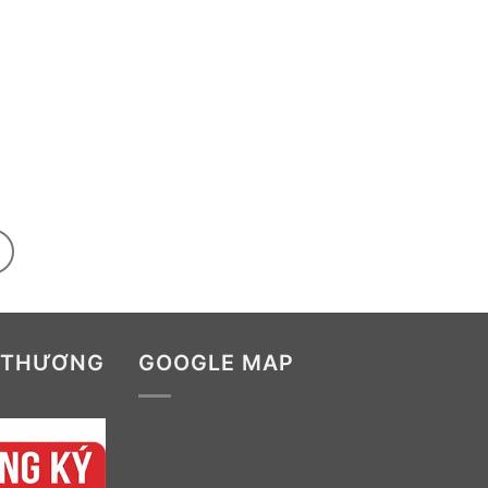
.
 THƯƠNG
GOOGLE MAP