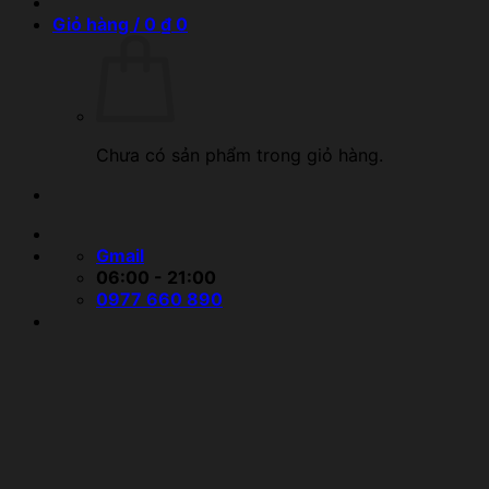
Giỏ hàng /
0
₫
0
Chưa có sản phẩm trong giỏ hàng.
Gmail
06:00 - 21:00
0977 660 890