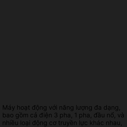
Máy hoạt động với năng lượng đa dạng,
bao gồm cả điện 3 pha, 1 pha, đầu nổ, và
nhiều loại động cơ truyền lực khác nhau,