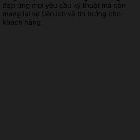
đáp ứng mọi yêu cầu kỹ thuật mà còn
mang lại sự tiện ích và tin tưởng cho
khách hàng.