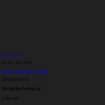
Xem Nhanh
Lò Đốt Sinh Khối
Lò Đốt Sinh Khối Tự Động
550,000,000
₫
Sản phẩm tương tự
Giảm giá!