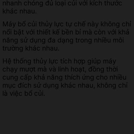
nhanh chóng đủ loại củi với kích thước
khác nhau.
Máy bổ củi thủy lực tự chế này không chỉ
nổi bật với thiết kế bền bỉ mà còn với khả
năng sử dụng đa dạng trong nhiều môi
trường khác nhau.
Hệ thống thủy lực tích hợp giúp máy
chạy mượt mà và linh hoạt, đồng thời
cung cấp khả năng thích ứng cho nhiều
mục đích sử dụng khác nhau, không chỉ
là việc bổ củi.